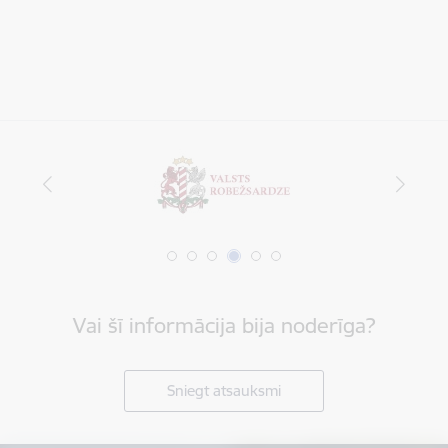
Vai šī informācija bija noderīga?
Sniegt atsauksmi