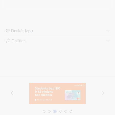
Drukāt lapu
Dalīties