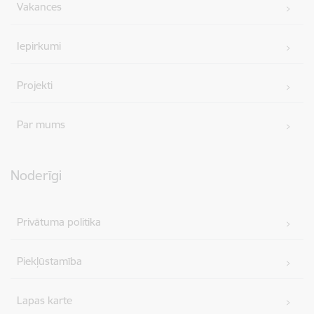
Vakances
Iepirkumi
Projekti
Par mums
Noderīgi
Privātuma politika
Piekļūstamība
Lapas karte