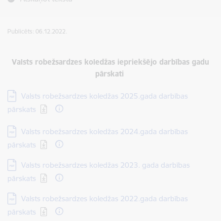
Publicēts: 06.12.2022.
Valsts robežsardzes koledžas iepriekšējo darbības gadu
pārskati
Lejupielādēt:
Valsts robežsardzes koledžas 2025.gada darbības
pārskats
Lejupielādēt:
Valsts robežsardzes koledžas 2024.gada darbības
pārskats
Lejupielādēt:
Valsts robežsardzes koledžas 2023. gada darbības
pārskats
Lejupielādēt:
Valsts robežsardzes koledžas 2022.gada darbības
pārskats