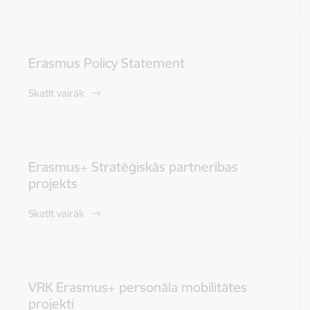
Erasmus Policy Statement
Skatīt vairāk
Erasmus+ Stratēģiskās partnerības
projekts
Skatīt vairāk
VRK Erasmus+ personāla mobilitātes
projekti