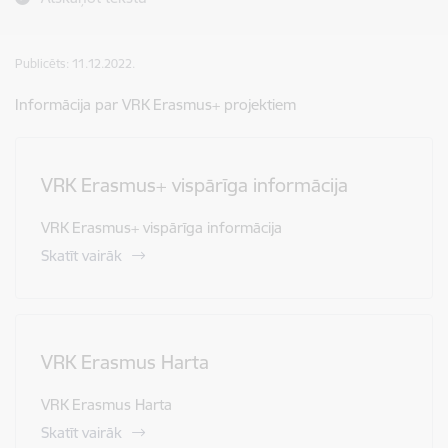
Publicēts: 11.12.2022.
Informācija par VRK Erasmus+ projektiem
VRK Erasmus+ vispārīga informācija
VRK Erasmus+ vispārīga informācija
Skatīt vairāk
VRK Erasmus Harta
VRK Erasmus Harta
Skatīt vairāk