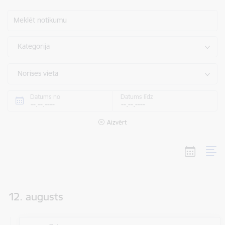
Meklēt notikumu
Kategorija
Norises vieta
Datums no
Datums līdz
Aizvērt
12. augusts