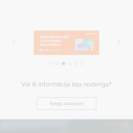
Vai šī informācija bija noderīga?
Sniegt atsauksmi