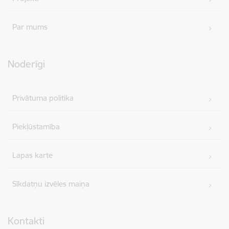
Par mums
Noderīgi
Privātuma politika
Piekļūstamība
Lapas karte
Sīkdatņu izvēles maiņa
Kontakti