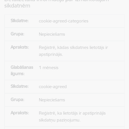
sīkdatnēm
cookie-agreed-categories
Nepieciešams
Reģistrē, kādas sīkdatnes lietotājs ir
apstiprinājis.
1 mēnesis
cookie-agreed
Nepieciešams
Reģistrē, ka lietotājs ir apstiprinājis
sīkdatņu paziņojumu.