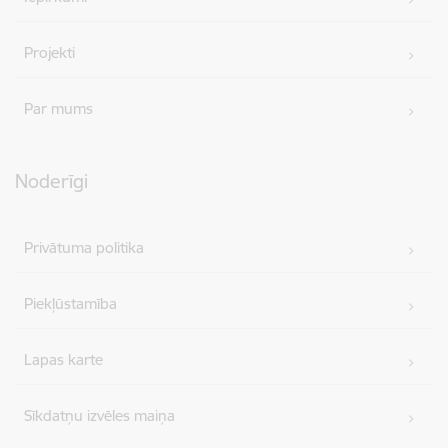
Projekti
Par mums
Noderīgi
Privātuma politika
Piekļūstamība
Lapas karte
Sīkdatņu izvēles maiņa