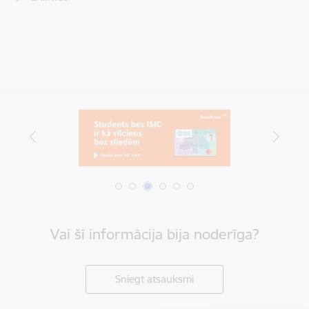
Vai šī informācija bija noderīga?
Sniegt atsauksmi