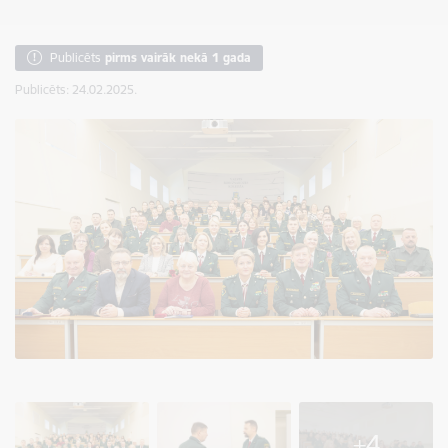
Publicēts
pirms vairāk nekā 1 gada
Publicēts: 24.02.2025.
+4