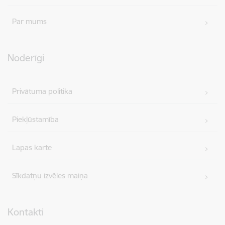
Par mums
Noderīgi
Privātuma politika
Piekļūstamība
Lapas karte
Sīkdatņu izvēles maiņa
Kontakti