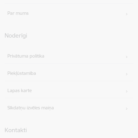
Par mums
Noderīgi
Privātuma politika
Piekļūstamība
Lapas karte
Sīkdatņu izvēles maiņa
Kontakti