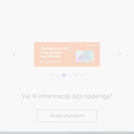
Vai šī informācija bija noderīga?
Sniegt atsauksmi