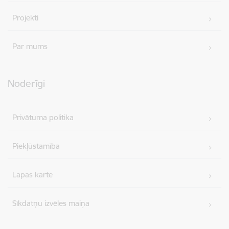
Projekti
Par mums
Noderīgi
Privātuma politika
Piekļūstamība
Lapas karte
Sīkdatņu izvēles maiņa