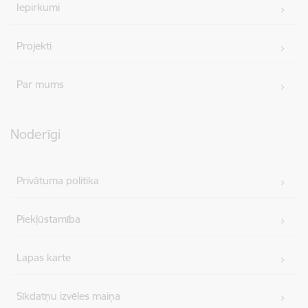
Iepirkumi
Projekti
Par mums
Noderīgi
Privātuma politika
Piekļūstamība
Lapas karte
Sīkdatņu izvēles maiņa