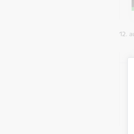
12. a