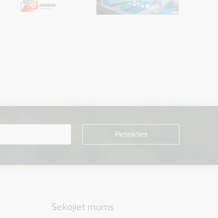
Sekojiet mums