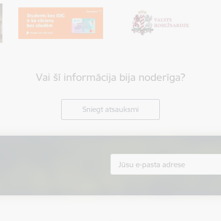
Vai šī informācija bija noderīga?
Sniegt atsauksmi