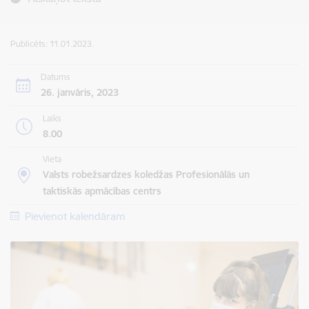
Publicēts: 11.01.2023.
Datums
26. janvāris, 2023
Laiks
8.00
Vieta
Valsts robežsardzes koledžas Profesionālās un
taktiskās apmācības centrs
Pievienot kalendāram