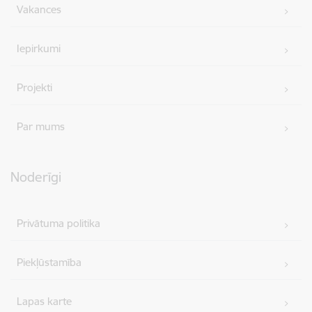
Vakances
Iepirkumi
Projekti
Par mums
Noderīgi
Privātuma politika
Piekļūstamība
Lapas karte