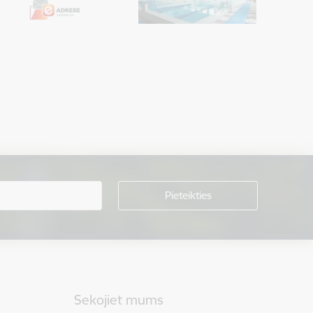
Sekojiet mums