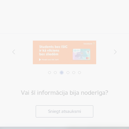
Vai šī informācija bija noderīga?
Sniegt atsauksmi