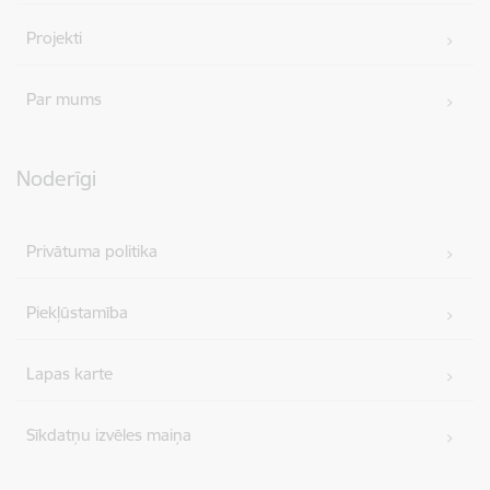
Projekti
Par mums
Noderīgi
Privātuma politika
Piekļūstamība
Lapas karte
Sīkdatņu izvēles maiņa