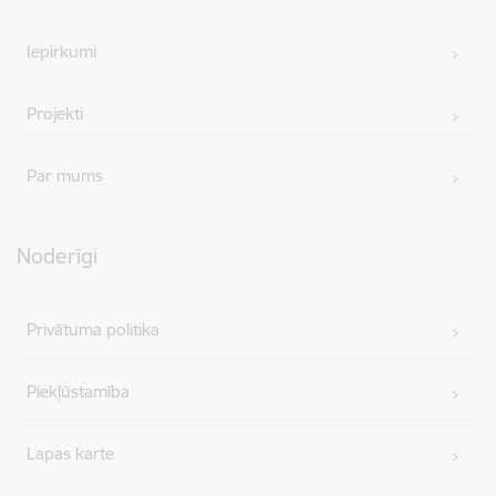
Iepirkumi
Projekti
Par mums
Noderīgi
Privātuma politika
Piekļūstamība
Lapas karte