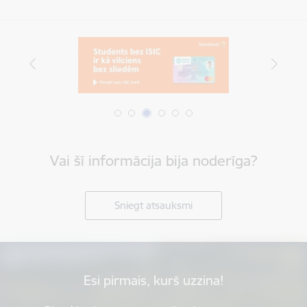
Vai šī informācija bija noderīga?
Sniegt atsauksmi
Esi pirmais, kurš uzzina!