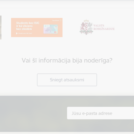
Vai šī informācija bija noderīga?
Sniegt atsauksmi