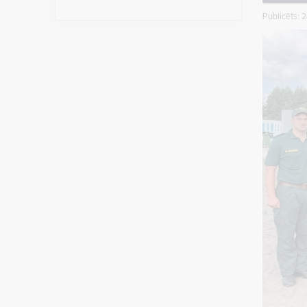
Publicēts: 