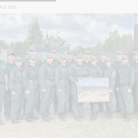
24.07.2025.