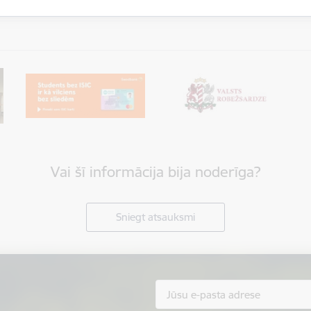
Vai šī informācija bija noderīga?
Sniegt atsauksmi