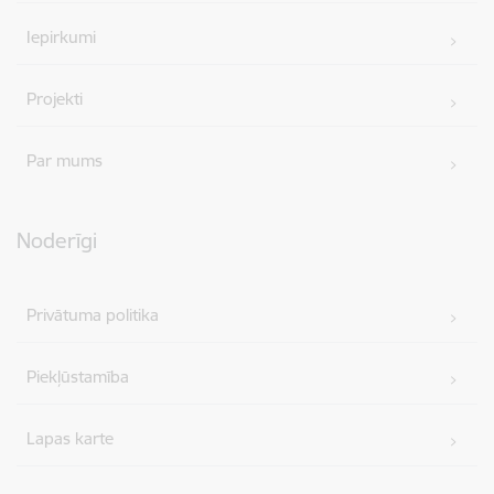
Iepirkumi
Projekti
Par mums
Noderīgi
Privātuma politika
Piekļūstamība
Lapas karte