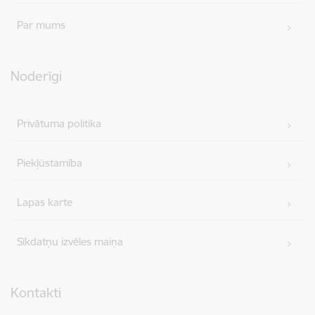
Par mums
Noderīgi
Privātuma politika
Piekļūstamība
Lapas karte
Sīkdatņu izvēles maiņa
Kontakti