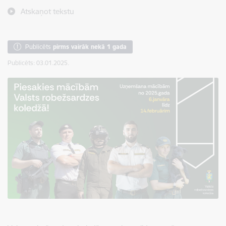
Atskaņot tekstu
Publicēts
pirms vairāk nekā 1 gada
Publicēts: 03.01.2025.