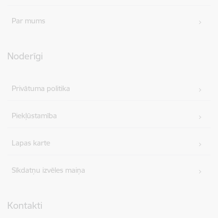
Par mums
Noderīgi
Privātuma politika
Piekļūstamība
Lapas karte
Sīkdatņu izvēles maiņa
Kontakti