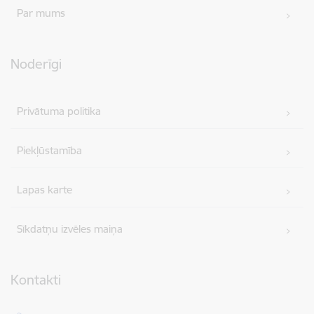
Par mums
Noderīgi
Privātuma politika
Piekļūstamība
Lapas karte
Sīkdatņu izvēles maiņa
Kontakti