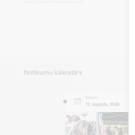
Notikumu kalendārs
Datums
12. augusts, 2026