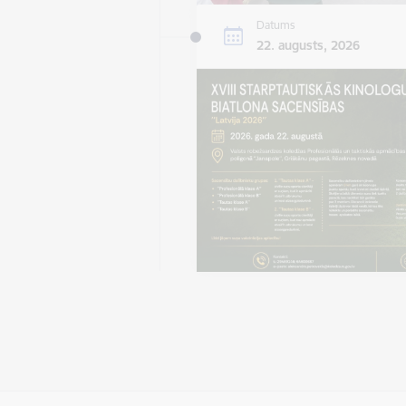
Datums
22. augusts, 2026