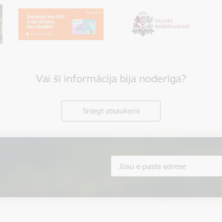
Vai šī informācija bija noderīga?
Sniegt atsauksmi