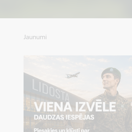
Jaunumi