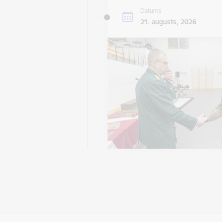
Datums
21. augusts, 2026