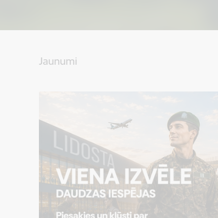
Jaunumi