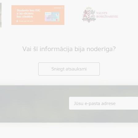
Vai šī informācija bija noderīga?
Sniegt atsauksmi