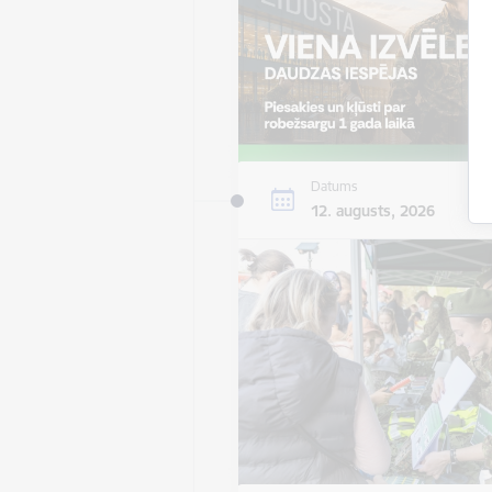
Datums
12. augusts, 2026