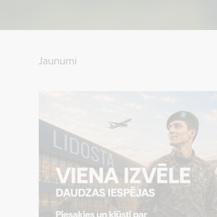
Jaunumi