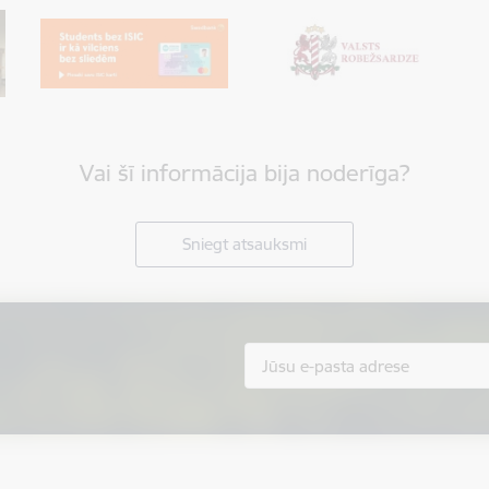
Vai šī informācija bija noderīga?
Sniegt atsauksmi