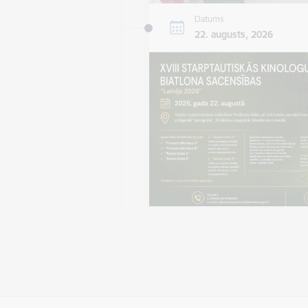
Datums
22. augusts, 2026