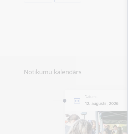
Notikumu kalendārs
Datums
12. augusts, 2026