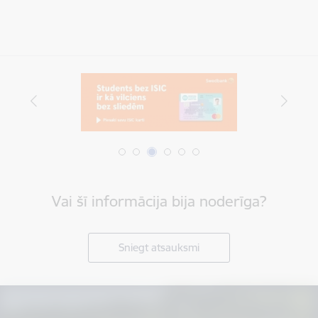
Vai šī informācija bija noderīga?
Sniegt atsauksmi