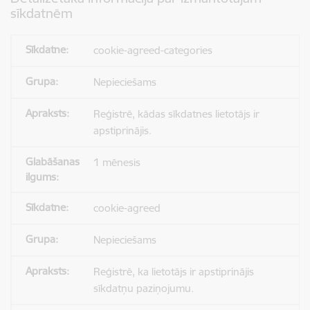
sīkdatnēm
cookie-agreed-categories
Nepieciešams
Reģistrē, kādas sīkdatnes lietotājs ir
apstiprinājis.
1 mēnesis
cookie-agreed
Nepieciešams
Reģistrē, ka lietotājs ir apstiprinājis
sīkdatņu paziņojumu.