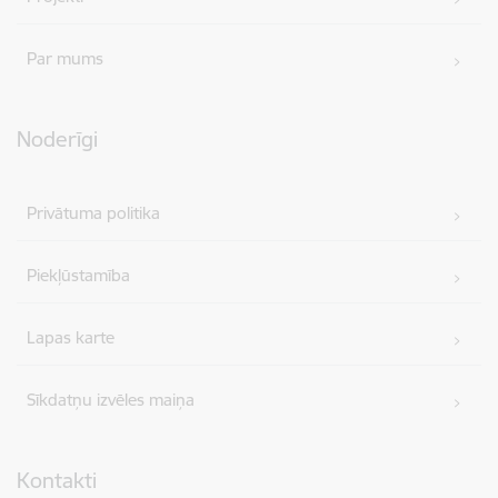
Par mums
Noderīgi
Privātuma politika
Piekļūstamība
Lapas karte
Sīkdatņu izvēles maiņa
Kontakti