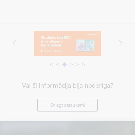
Vai šī informācija bija noderīga?
Sniegt atsauksmi