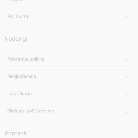
Par mums
Noderīgi
Privātuma politika
Piekļūstamība
Lapas karte
Sīkdatņu izvēles maiņa
Kontakti