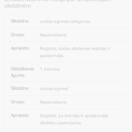
sīkdatnēm
cookie-agreed-categories
Nepieciešams
Reģistrē, kādas sīkdatnes lietotājs ir
apstiprinājis.
1 mēnesis
cookie-agreed
Nepieciešams
Reģistrē, ka lietotājs ir apstiprinājis
sīkdatņu paziņojumu.