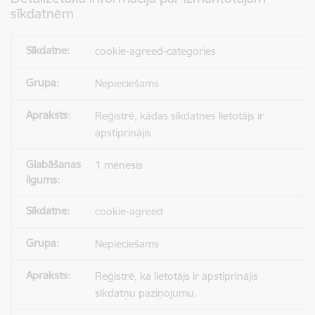
sīkdatnēm
cookie-agreed-categories
Nepieciešams
Reģistrē, kādas sīkdatnes lietotājs ir
apstiprinājis.
1 mēnesis
cookie-agreed
Nepieciešams
Reģistrē, ka lietotājs ir apstiprinājis
sīkdatņu paziņojumu.