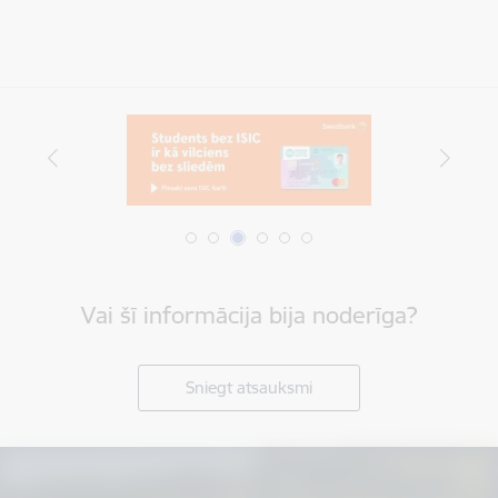
Vai šī informācija bija noderīga?
Sniegt atsauksmi