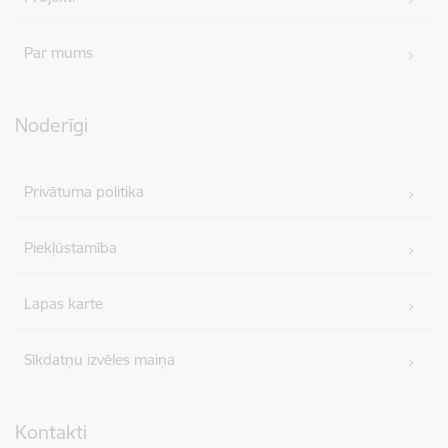
Par mums
Noderīgi
Privātuma politika
Piekļūstamība
Lapas karte
Sīkdatņu izvēles maiņa
Kontakti