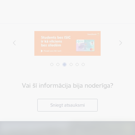
Vai šī informācija bija noderīga?
Sniegt atsauksmi