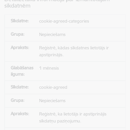
sīkdatnēm
cookie-agreed-categories
Nepieciešams
Reģistrē, kādas sīkdatnes lietotājs ir
apstiprinājis.
1 mēnesis
cookie-agreed
Nepieciešams
Reģistrē, ka lietotājs ir apstiprinājis
sīkdatņu paziņojumu.