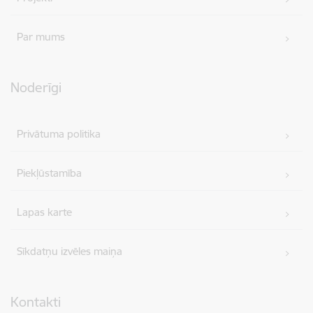
Par mums
Noderīgi
Privātuma politika
Piekļūstamība
Lapas karte
Sīkdatņu izvēles maiņa
Kontakti