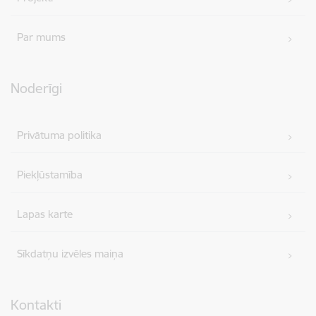
Par mums
Noderīgi
Privātuma politika
Piekļūstamība
Lapas karte
Sīkdatņu izvēles maiņa
Kontakti