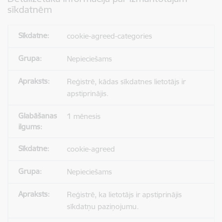
sīkdatnēm
cookie-agreed-categories
Nepieciešams
Reģistrē, kādas sīkdatnes lietotājs ir
apstiprinājis.
1 mēnesis
cookie-agreed
Nepieciešams
Reģistrē, ka lietotājs ir apstiprinājis
sīkdatņu paziņojumu.