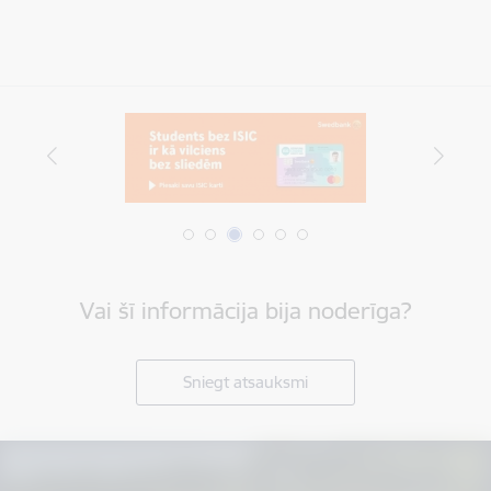
Vai šī informācija bija noderīga?
Sniegt atsauksmi