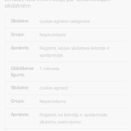
sīkdatnēm
cookie-agreed-categories
Nepieciešams
Reģistrē, kādas sīkdatnes lietotājs ir
apstiprinājis.
1 mēnesis
cookie-agreed
Nepieciešams
Reģistrē, ka lietotājs ir apstiprinājis
sīkdatņu paziņojumu.