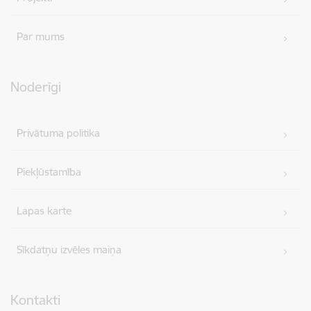
Par mums
Noderīgi
Privātuma politika
Piekļūstamība
Lapas karte
Sīkdatņu izvēles maiņa
Kontakti