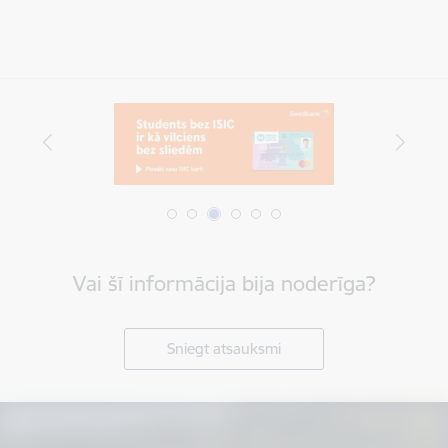
Vai šī informācija bija noderīga?
Sniegt atsauksmi