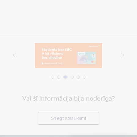
Vai šī informācija bija noderīga?
Sniegt atsauksmi