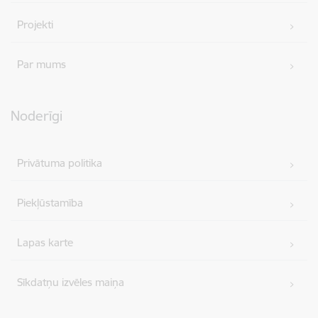
Projekti
Par mums
Noderīgi
Privātuma politika
Piekļūstamība
Lapas karte
Sīkdatņu izvēles maiņa