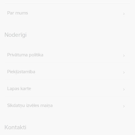
Par mums
Noderīgi
Privātuma politika
Piekļūstamība
Lapas karte
Sīkdatņu izvēles maiņa
Kontakti