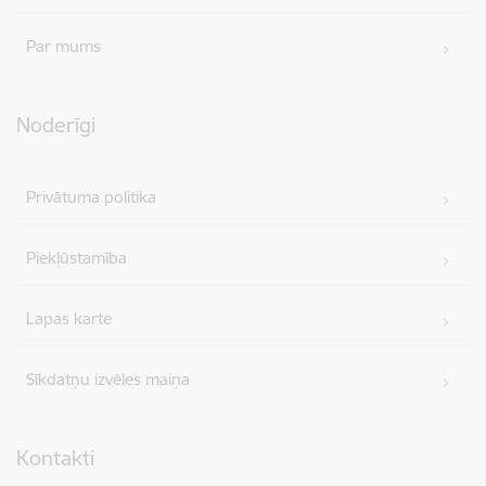
Par mums
Noderīgi
Privātuma politika
Piekļūstamība
Lapas karte
Sīkdatņu izvēles maiņa
Kontakti