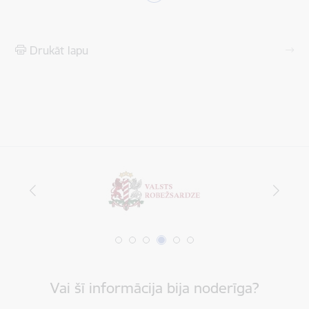
Drukāt lapu
Vai šī informācija bija noderīga?