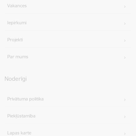
Vakances
Iepirkumi
Projekti
Par mums
Noderīgi
Privātuma politika
Piekļūstamība
Lapas karte