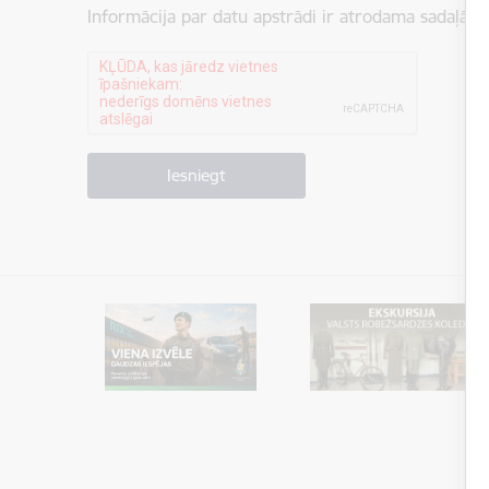
Informācija par datu apstrādi ir atrodama sadaļā: